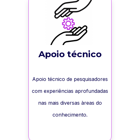
Apoio técnico
Apoio técnico de pesquisadores
com experiências aprofundadas
nas mais diversas àreas do
conhecimento.