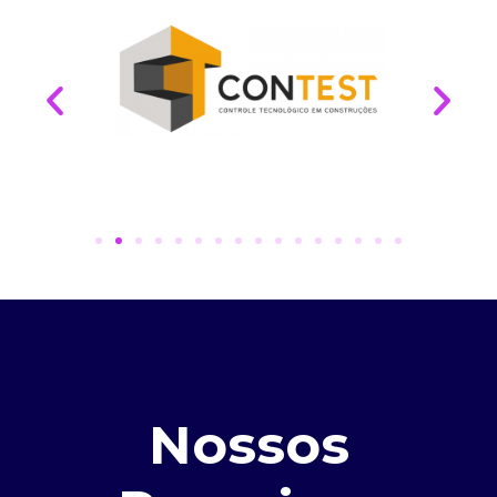
Nossos