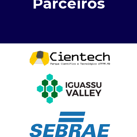
Parceiros