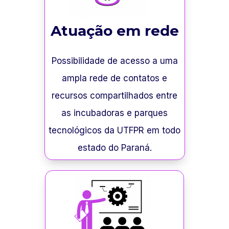
Atuação em rede
Possibilidade de acesso a uma
ampla rede de contatos e
recursos compartilhados entre
as incubadoras e parques
tecnológicos da UTFPR em todo
estado do Paraná.