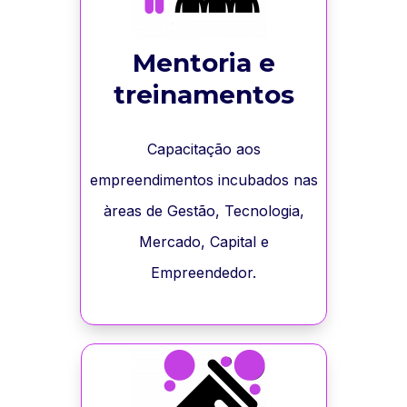
Mentoria e
treinamentos
Capacitação aos
empreendimentos incubados nas
àreas de Gestão, Tecnologia,
Mercado, Capital e
Empreendedor.