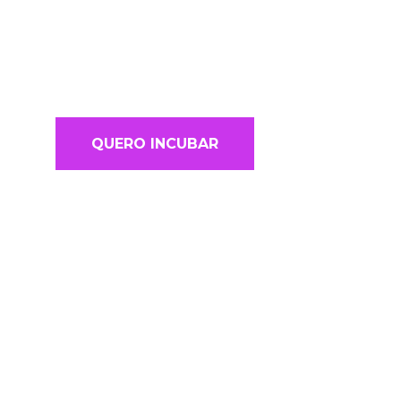
QUERO INCUBAR