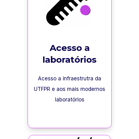
Acesso a
laboratórios
Acesso a infraestrutra da
UTFPR e aos mais modernos
laboratórios