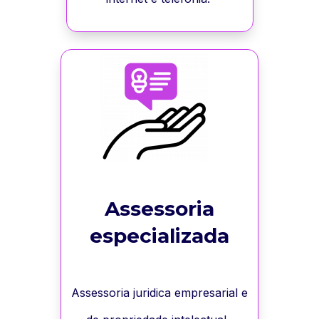
Assessoria
especializada
Assessoria juridica empresarial e