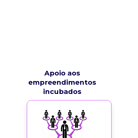
Apoio aos
empreendimentos
incubados