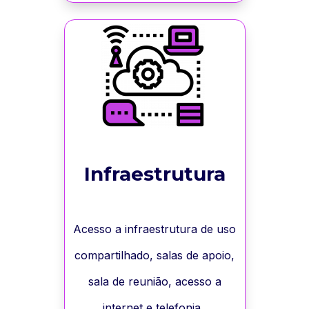
Infraestrutura
Acesso a infraestrutura de uso
compartilhado, salas de apoio,
sala de reunião, acesso a
internet e telefonia.