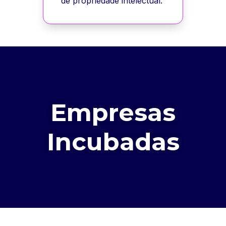
de propriedade intelectual.
Empresas
Incubadas