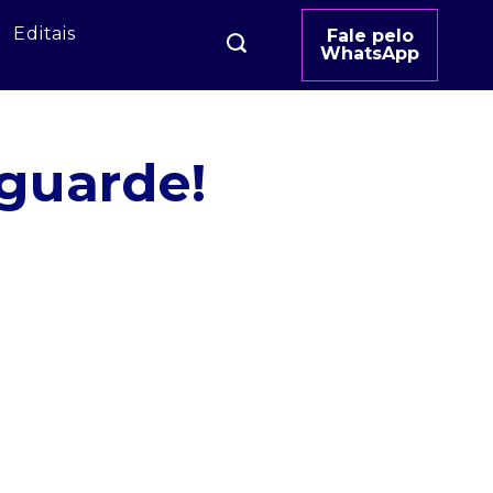
Editais
Fale pelo
WhatsApp
guarde!